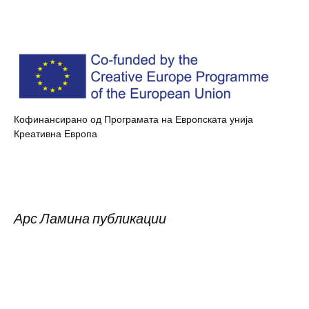
Кофинансирано од Програмата на Европската унија
Креативна Европа
Арс Ламина публикации