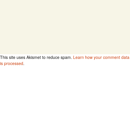
This site uses Akismet to reduce spam.
Learn how your comment data
is processed
.