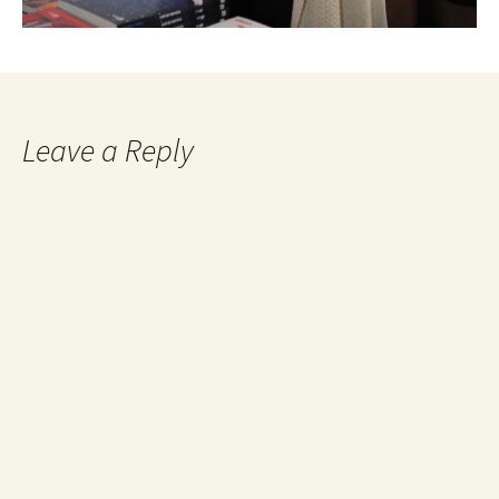
Leave a Reply