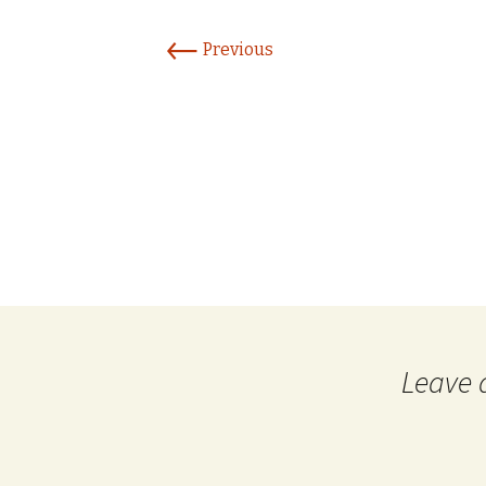
←
Previous
Leave 