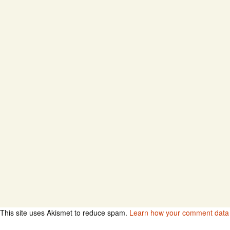
This site uses Akismet to reduce spam.
Learn how your comment data 