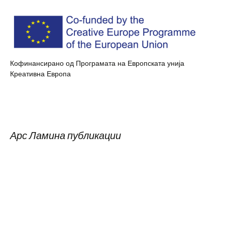
Кофинансирано од Програмата на Европската унија
Креативна Европа
Арс Ламина публикации