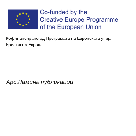
Кофинансирано од Програмата на Европската унија
Креативна Европа
Арс Ламина публикации