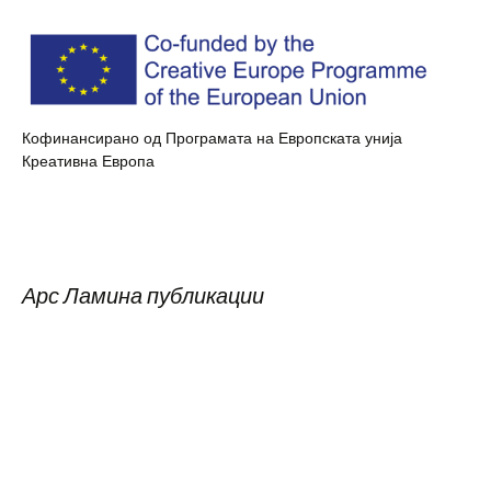
Кофинансирано од Програмата на Европската унија
Креативна Европа
Арс Ламина публикации